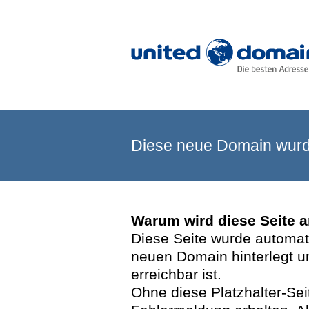
Diese neue Domain wurde
Warum wird diese Seite 
Diese Seite wurde automatis
neuen Domain hinterlegt u
erreichbar ist.
Ohne diese Platzhalter-Se